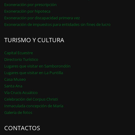
Exoneración por prescripción
Exoneración por hipoteca
Exoneración por discapacidad primera vez
Exoneración de impuestos para entidades sin fines de lucro
TURISMO Y CULTURA
Capital Ecuestre
Directorio Turístico
Lugares que visitar en Samborondón
Lugares que visitar en La Puntilla
Casa Museo
Santa Ana
Vía Crucis Acuático
Celebración del Corpus Christi
Inmaculada concepción de María
Galería de fotos
CONTACTOS