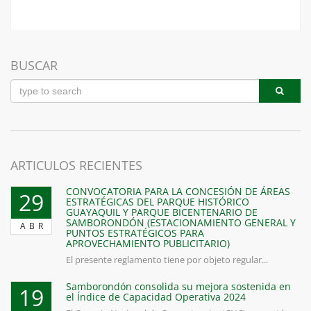
BUSCAR
ARTICULOS RECIENTES
CONVOCATORIA PARA LA CONCESIÓN DE ÁREAS
29
ESTRATÉGICAS DEL PARQUE HISTÓRICO
GUAYAQUIL Y PARQUE BICENTENARIO DE
SAMBORONDÓN (ESTACIONAMIENTO GENERAL Y
ABR
PUNTOS ESTRATÉGICOS PARA
APROVECHAMIENTO PUBLICITARIO)
El presente reglamento tiene por objeto regular...
Samborondón consolida su mejora sostenida en
19
el Índice de Capacidad Operativa 2024