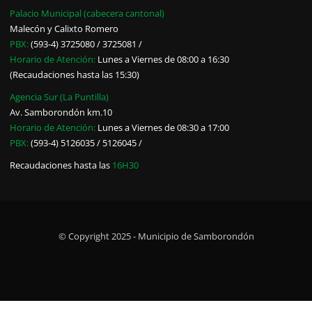
Palacio Municipal (cabecera cantonal)
Malecón y Calixto Romero
PBX:
(593-4) 3725080 / 3725081 /
Horario de Atención:
Lunes a Viernes de 08:00 a 16:30
(Recaudaciones hasta las 15:30)
Agencia Sur (La Puntilla)
Av. Samborondón km.10
Horario de Atención:
Lunes a Viernes de 08:30 a 17:00
PBX:
(593-4) 5126035 / 5126045 /
Recaudaciones hasta las
16H30
© Copyright 2025 - Municipio de Samborondón