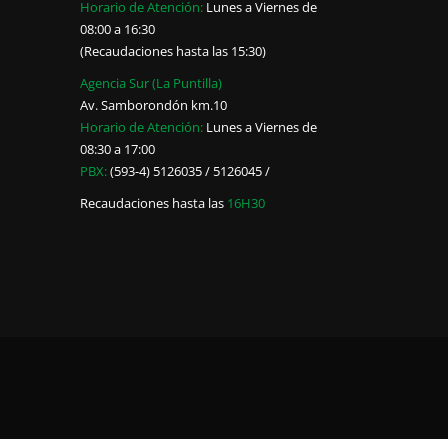
Horario de Atención:
Lunes a Viernes de
08:00 a 16:30
(Recaudaciones hasta las 15:30)
Agencia Sur (La Puntilla)
Av. Samborondón km.10
Horario de Atención:
Lunes a Viernes de
08:30 a 17:00
PBX:
(593-4) 5126035 / 5126045 /
Recaudaciones hasta las
16H30