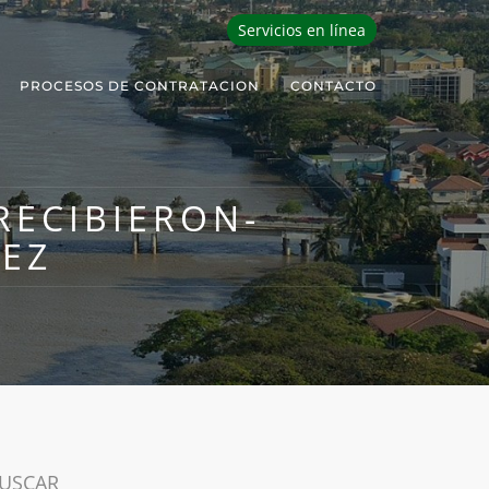
Servicios en línea
PROCESOS DE CONTRATACION
CONTACTO
ECIBIERON-
NEZ
USCAR