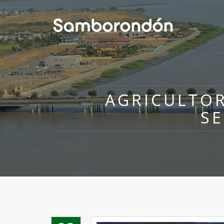
AGRICULTO
SE