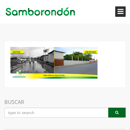
BUSCAR