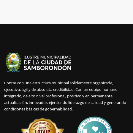
Contar con una estructura municipal sólidamente organizada,
ejecutiva, ágil y de absoluta credibilidad. Con un equipo humano
integrado, de alto nivel profesional, positivo y en permanente
actualización; innovador, ejerciendo liderazgo de calidad y generando
condiciones básicas de gobernabilidad.