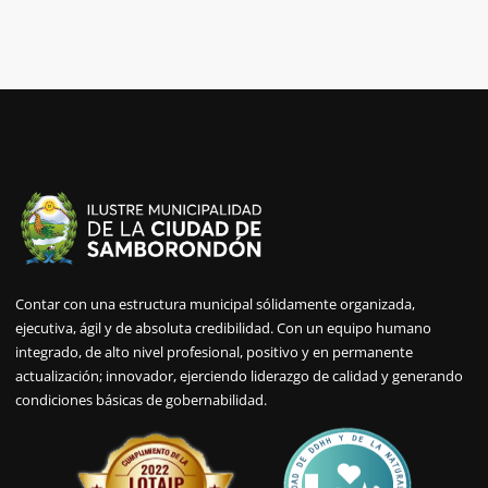
Contar con una estructura municipal sólidamente organizada,
ejecutiva, ágil y de absoluta credibilidad. Con un equipo humano
integrado, de alto nivel profesional, positivo y en permanente
actualización; innovador, ejerciendo liderazgo de calidad y generando
condiciones básicas de gobernabilidad.