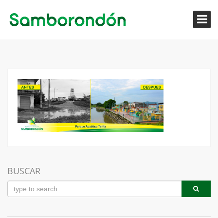
BUSCAR