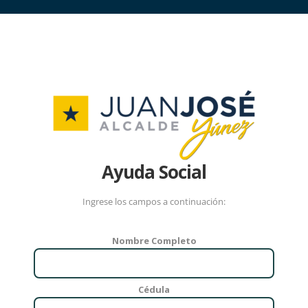
Ayuda Social
Ingrese los campos a continuación:
Nombre Completo
Cédula