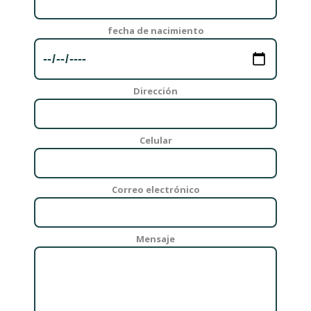
fecha de nacimiento
Dirección
Celular
Correo electrónico
Mensaje