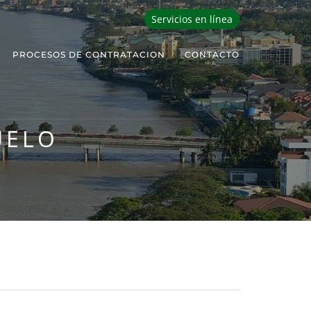
Servicios en línea
PROCESOS DE CONTRATACION
CONTACTO
UELO