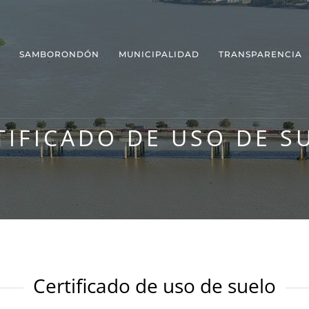
SAMBORONDÓN
MUNICIPALIDAD
TRANSPARENCIA
TIFICADO DE USO DE S
Certificado de uso de suelo