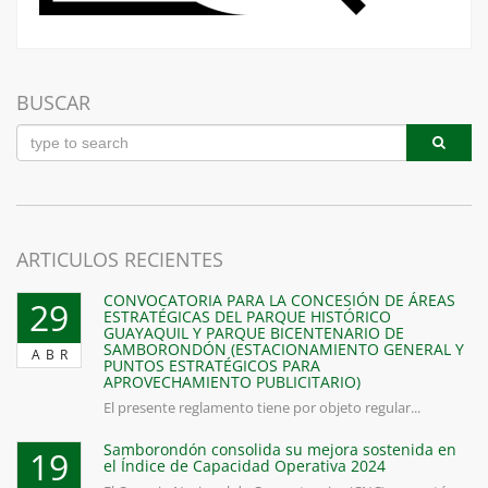
BUSCAR
ARTICULOS RECIENTES
CONVOCATORIA PARA LA CONCESIÓN DE ÁREAS
29
ESTRATÉGICAS DEL PARQUE HISTÓRICO
GUAYAQUIL Y PARQUE BICENTENARIO DE
SAMBORONDÓN (ESTACIONAMIENTO GENERAL Y
ABR
PUNTOS ESTRATÉGICOS PARA
APROVECHAMIENTO PUBLICITARIO)
El presente reglamento tiene por objeto regular...
Samborondón consolida su mejora sostenida en
19
el Índice de Capacidad Operativa 2024