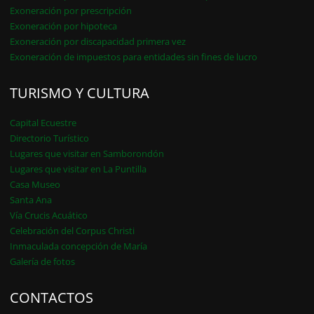
Exoneración por prescripción
Exoneración por hipoteca
Exoneración por discapacidad primera vez
Exoneración de impuestos para entidades sin fines de lucro
TURISMO Y CULTURA
Capital Ecuestre
Directorio Turístico
Lugares que visitar en Samborondón
Lugares que visitar en La Puntilla
Casa Museo
Santa Ana
Vía Crucis Acuático
Celebración del Corpus Christi
Inmaculada concepción de María
Galería de fotos
CONTACTOS