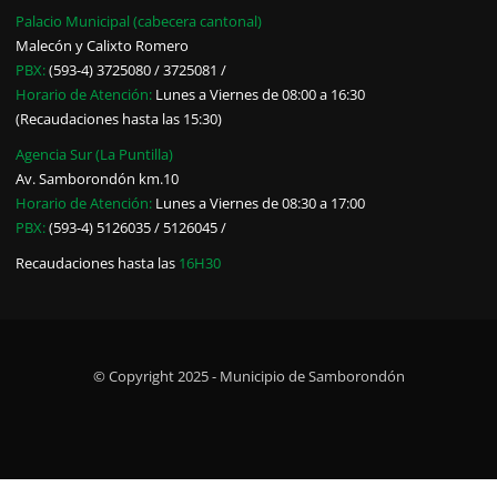
Palacio Municipal (cabecera cantonal)
Malecón y Calixto Romero
PBX:
(593-4) 3725080 / 3725081 /
Horario de Atención:
Lunes a Viernes de 08:00 a 16:30
(Recaudaciones hasta las 15:30)
Agencia Sur (La Puntilla)
Av. Samborondón km.10
Horario de Atención:
Lunes a Viernes de 08:30 a 17:00
PBX:
(593-4) 5126035 / 5126045 /
Recaudaciones hasta las
16H30
© Copyright 2025 - Municipio de Samborondón