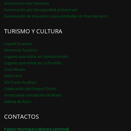
Exoneración por hipoteca
Exoneración por discapacidad primera vez
Exoneración de impuestos para entidades sin fines de lucro
TURISMO Y CULTURA
Capital Ecuestre
Directorio Turístico
Lugares que visitar en Samborondón
Lugares que visitar en La Puntilla
Casa Museo
Santa Ana
Vía Crucis Acuático
Celebración del Corpus Christi
Inmaculada concepción de María
Galería de fotos
CONTACTOS
Palacio Municipal (cabecera cantonal)