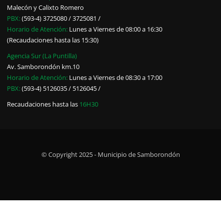
Malecón y Calixto Romero
PBX:
(593-4) 3725080 / 3725081 /
Horario de Atención:
Lunes a Viernes de 08:00 a 16:30
(Recaudaciones hasta las 15:30)
Agencia Sur (La Puntilla)
Av. Samborondón km.10
Horario de Atención:
Lunes a Viernes de 08:30 a 17:00
PBX:
(593-4) 5126035 / 5126045 /
Recaudaciones hasta las
16H30
© Copyright 2025 - Municipio de Samborondón