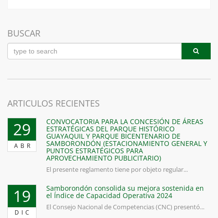
BUSCAR
ARTICULOS RECIENTES
CONVOCATORIA PARA LA CONCESIÓN DE ÁREAS
29
ESTRATÉGICAS DEL PARQUE HISTÓRICO
GUAYAQUIL Y PARQUE BICENTENARIO DE
SAMBORONDÓN (ESTACIONAMIENTO GENERAL Y
ABR
PUNTOS ESTRATÉGICOS PARA
APROVECHAMIENTO PUBLICITARIO)
El presente reglamento tiene por objeto regular...
Samborondón consolida su mejora sostenida en
19
el Índice de Capacidad Operativa 2024
El Consejo Nacional de Competencias (CNC) presentó...
DIC