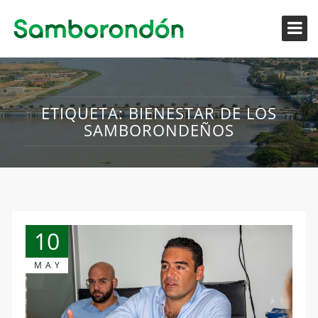
ETIQUETA:
BIENESTAR DE LOS
SAMBORONDEÑOS
10
MAY