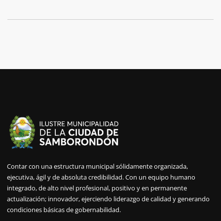
Contar con una estructura municipal sólidamente organizada,
ejecutiva, ágil y de absoluta credibilidad. Con un equipo humano
integrado, de alto nivel profesional, positivo y en permanente
actualización; innovador, ejerciendo liderazgo de calidad y generando
condiciones básicas de gobernabilidad.