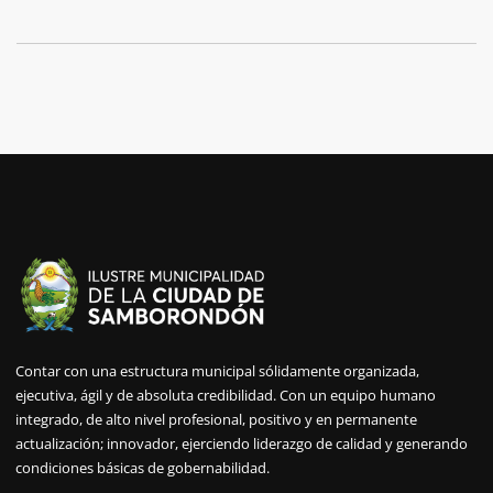
Contar con una estructura municipal sólidamente organizada,
ejecutiva, ágil y de absoluta credibilidad. Con un equipo humano
integrado, de alto nivel profesional, positivo y en permanente
actualización; innovador, ejerciendo liderazgo de calidad y generando
condiciones básicas de gobernabilidad.