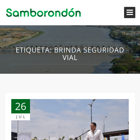
ETIQUETA:
BRINDA SEGURIDAD
VIAL
26
JUL