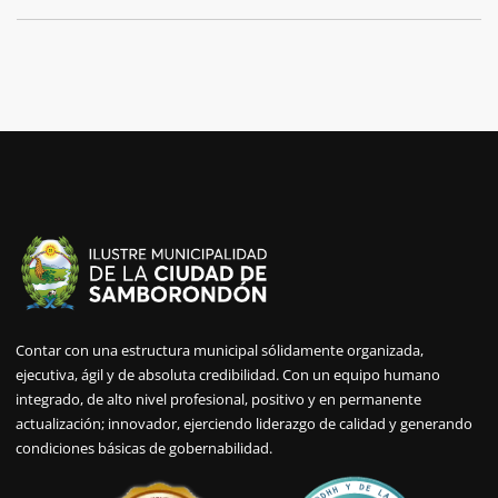
Contar con una estructura municipal sólidamente organizada,
ejecutiva, ágil y de absoluta credibilidad. Con un equipo humano
integrado, de alto nivel profesional, positivo y en permanente
actualización; innovador, ejerciendo liderazgo de calidad y generando
condiciones básicas de gobernabilidad.