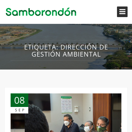
ETIQUETA:
DIRECCIÓN DE
GESTIÓN AMBIENTAL
08
SEP