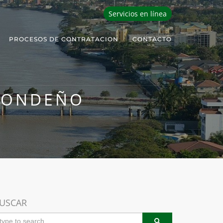
Servicios en línea
PROCESOS DE CONTRATACION
CONTACTO
RONDEÑO
USCAR