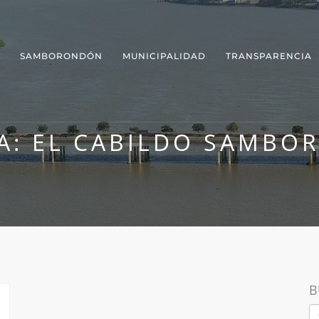
SAMBORONDÓN
MUNICIPALIDAD
TRANSPARENCIA
A:
EL CABILDO SAMBO
B