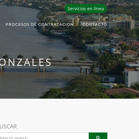
Servicios en línea
PROCESOS DE CONTRATACION
CONTACTO
GONZALES
USCAR