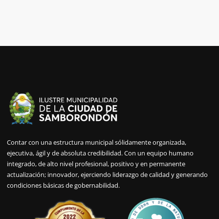
Contar con una estructura municipal sólidamente organizada,
ejecutiva, ágil y de absoluta credibilidad. Con un equipo humano
integrado, de alto nivel profesional, positivo y en permanente
actualización; innovador, ejerciendo liderazgo de calidad y generando
condiciones básicas de gobernabilidad.