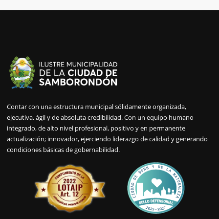
Contar con una estructura municipal sólidamente organizada,
ejecutiva, ágil y de absoluta credibilidad. Con un equipo humano
integrado, de alto nivel profesional, positivo y en permanente
actualización; innovador, ejerciendo liderazgo de calidad y generando
condiciones básicas de gobernabilidad.