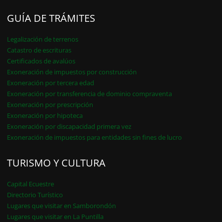
GUÍA DE TRÁMITES
Legalización de terrenos
Catastro de escrituras
Certificados de avalúos
Exoneración de impuestos por construcción
Exoneración por tercera edad
Exoneración por transferencia de dominio compraventa
Exoneración por prescripción
Exoneración por hipoteca
Exoneración por discapacidad primera vez
Exoneración de impuestos para entidades sin fines de lucro
TURISMO Y CULTURA
Capital Ecuestre
Directorio Turístico
Lugares que visitar en Samborondón
Lugares que visitar en La Puntilla