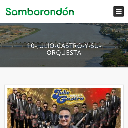
10-JULIO-CASTRO-Y-SU-
ORQUESTA