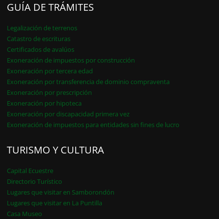
GUÍA DE TRÁMITES
Legalización de terrenos
Catastro de escrituras
Certificados de avalúos
Exoneración de impuestos por construcción
Exoneración por tercera edad
Exoneración por transferencia de dominio compraventa
Exoneración por prescripción
Exoneración por hipoteca
Exoneración por discapacidad primera vez
Exoneración de impuestos para entidades sin fines de lucro
TURISMO Y CULTURA
Capital Ecuestre
Directorio Turístico
Lugares que visitar en Samborondón
Lugares que visitar en La Puntilla
Casa Museo