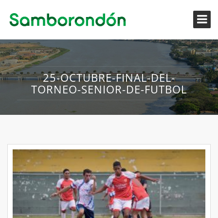
25-OCTUBRE-FINAL-DEL-
TORNEO-SENIOR-DE-FUTBOL