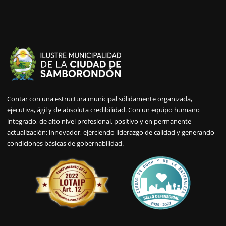
Contar con una estructura municipal sólidamente organizada,
ejecutiva, ágil y de absoluta credibilidad. Con un equipo humano
integrado, de alto nivel profesional, positivo y en permanente
actualización; innovador, ejerciendo liderazgo de calidad y generando
condiciones básicas de gobernabilidad.