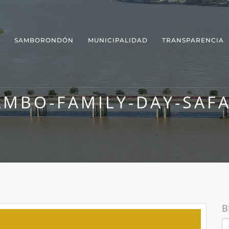
SAMBORONDÓN
MUNICIPALIDAD
TRANSPARENCIA
AMBO-FAMILY-DAY-SAFA
B