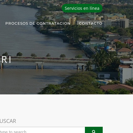
Servicios en línea
PROCESOS DE CONTRATACION
CONTACTO
RI
USCAR