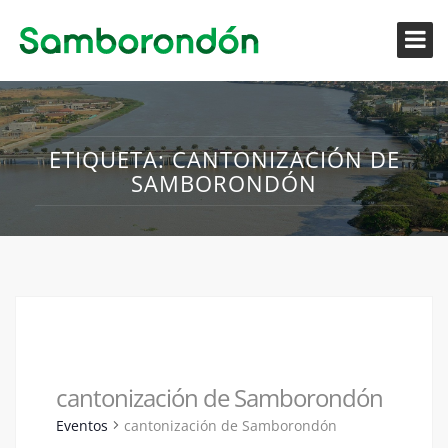
ETIQUETA:
CANTONIZACIÓN DE
SAMBORONDÓN
cantonización de Samborondón
Eventos
cantonización de Samborondón