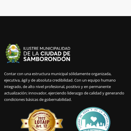
Contar con una estructura municipal sólidamente organizada,
ejecutiva, ágil y de absoluta credibilidad. Con un equipo humano
integrado, de alto nivel profesional, positivo y en permanente
actualización; innovador, ejerciendo liderazgo de calidad y generando
condiciones básicas de gobernabilidad.