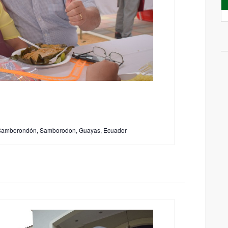
Samborondón, Samborodon, Guayas, Ecuador