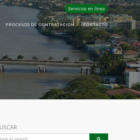
Servicios en línea
PROCESOS DE CONTRATACION
CONTACTO
USCAR