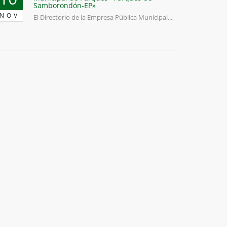
Samborondón-EP»
NOV
El Directorio de la Empresa Pública Municipal...