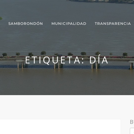
SAMBORONDÓN
MUNICIPALIDAD
TRANSPARENCIA
ETIQUETA:
DÍA
B