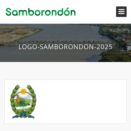
LOGO-SAMBORONDON-2025