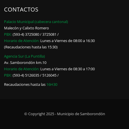
CONTACTOS
Palacio Municipal (cabecera cantonal)
Malecón y Calixto Romero
PBX:
(593-4) 3725080 / 3725081 /
Horario de Atención:
Lunes a Viernes de 08:00 a 16:30
(Recaudaciones hasta las 15:30)
Agencia Sur (La Puntilla)
Av. Samborondón km.10
Horario de Atención:
Lunes a Viernes de 08:30 a 17:00
PBX:
(593-4) 5126035 / 5126045 /
Recaudaciones hasta las
16H30
© Copyright 2025 - Municipio de Samborondón