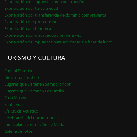
Exoneración de impuestos por construcción
Exoneración por tercera edad
Exoneración por transferencia de dominio compraventa
Exoneración por prescripción
Exoneración por hipoteca
Exoneración por discapacidad primera vez
Exoneración de impuestos para entidades sin fines de lucro
TURISMO Y CULTURA
Capital Ecuestre
Directorio Turístico
Lugares que visitar en Samborondón
Lugares que visitar en La Puntilla
Casa Museo
Santa Ana
Vía Crucis Acuático
Celebración del Corpus Christi
Inmaculada concepción de María
Galería de fotos