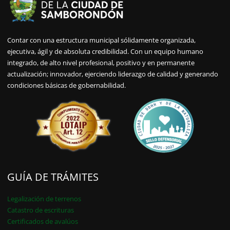
Contar con una estructura municipal sólidamente organizada,
ejecutiva, ágil y de absoluta credibilidad. Con un equipo humano
integrado, de alto nivel profesional, positivo y en permanente
actualización; innovador, ejerciendo liderazgo de calidad y generando
condiciones básicas de gobernabilidad.
GUÍA DE TRÁMITES
Legalización de terrenos
Catastro de escrituras
Certificados de avalúos