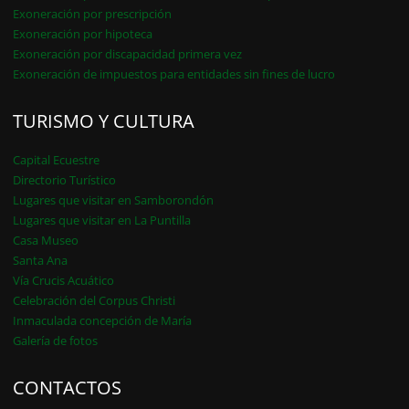
Exoneración por prescripción
Exoneración por hipoteca
Exoneración por discapacidad primera vez
Exoneración de impuestos para entidades sin fines de lucro
TURISMO Y CULTURA
Capital Ecuestre
Directorio Turístico
Lugares que visitar en Samborondón
Lugares que visitar en La Puntilla
Casa Museo
Santa Ana
Vía Crucis Acuático
Celebración del Corpus Christi
Inmaculada concepción de María
Galería de fotos
CONTACTOS