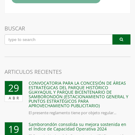
BUSCAR
ARTICULOS RECIENTES
CONVOCATORIA PARA LA CONCESIÓN DE ÁREAS
29
ESTRATÉGICAS DEL PARQUE HISTÓRICO
GUAYAQUIL Y PARQUE BICENTENARIO DE
SAMBORONDÓN (ESTACIONAMIENTO GENERAL Y
ABR
PUNTOS ESTRATÉGICOS PARA
APROVECHAMIENTO PUBLICITARIO)
El presente reglamento tiene por objeto regular...
Samborondón consolida su mejora sostenida en
19
el Índice de Capacidad Operativa 2024