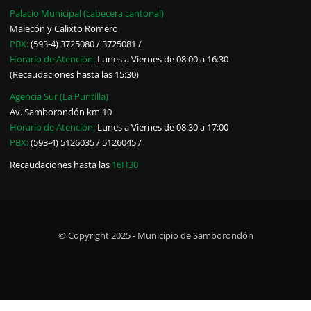
Palacio Municipal (cabecera cantonal)
Malecón y Calixto Romero
PBX:
(593-4) 3725080 / 3725081 /
Horario de Atención:
Lunes a Viernes de 08:00 a 16:30
(Recaudaciones hasta las 15:30)
Agencia Sur (La Puntilla)
Av. Samborondón km.10
Horario de Atención:
Lunes a Viernes de 08:30 a 17:00
PBX:
(593-4) 5126035 / 5126045 /
Recaudaciones hasta las
16H30
© Copyright 2025 - Municipio de Samborondón