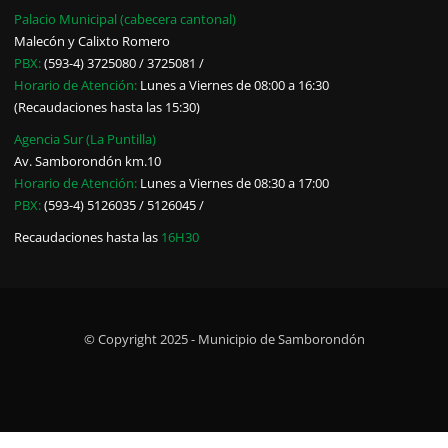
Palacio Municipal (cabecera cantonal)
Malecón y Calixto Romero
PBX:
(593-4) 3725080 / 3725081 /
Horario de Atención:
Lunes a Viernes de 08:00 a 16:30
(Recaudaciones hasta las 15:30)
Agencia Sur (La Puntilla)
Av. Samborondón km.10
Horario de Atención:
Lunes a Viernes de 08:30 a 17:00
PBX:
(593-4) 5126035 / 5126045 /
Recaudaciones hasta las
16H30
© Copyright 2025 - Municipio de Samborondón