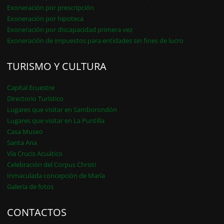
Exoneración por prescripción
Exoneración por hipoteca
Exoneración por discapacidad primera vez
Exoneración de impuestos para entidades sin fines de lucro
TURISMO Y CULTURA
Capital Ecuestre
Directorio Turístico
Lugares que visitar en Samborondón
Lugares que visitar en La Puntilla
Casa Museo
Santa Ana
Vía Crucis Acuático
Celebración del Corpus Christi
Inmaculada concepción de María
Galería de fotos
CONTACTOS