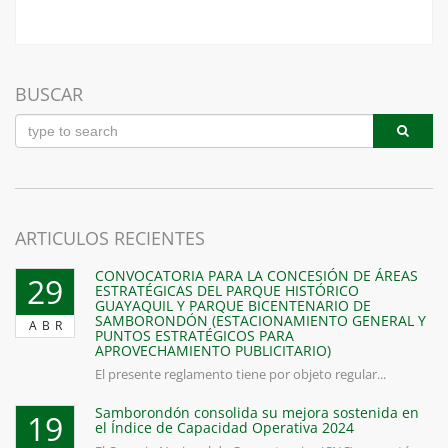
BUSCAR
ARTICULOS RECIENTES
CONVOCATORIA PARA LA CONCESIÓN DE ÁREAS
29
ESTRATÉGICAS DEL PARQUE HISTÓRICO
GUAYAQUIL Y PARQUE BICENTENARIO DE
SAMBORONDÓN (ESTACIONAMIENTO GENERAL Y
ABR
PUNTOS ESTRATÉGICOS PARA
APROVECHAMIENTO PUBLICITARIO)
El presente reglamento tiene por objeto regular...
Samborondón consolida su mejora sostenida en
19
el Índice de Capacidad Operativa 2024