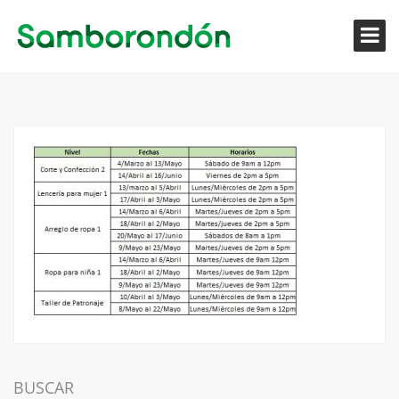
BUSCAR