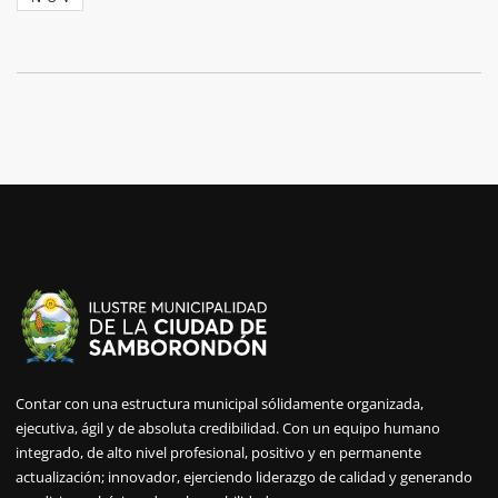
Contar con una estructura municipal sólidamente organizada,
ejecutiva, ágil y de absoluta credibilidad. Con un equipo humano
integrado, de alto nivel profesional, positivo y en permanente
actualización; innovador, ejerciendo liderazgo de calidad y generando