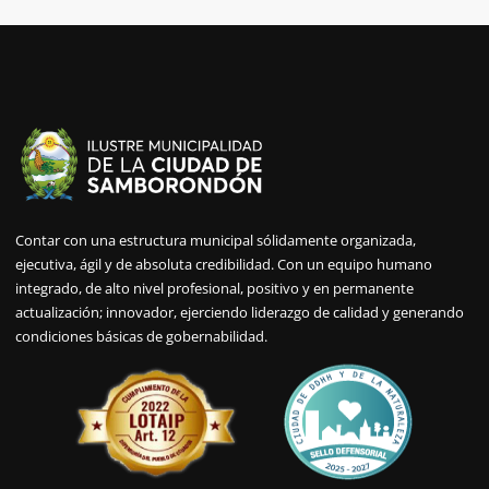
Contar con una estructura municipal sólidamente organizada,
ejecutiva, ágil y de absoluta credibilidad. Con un equipo humano
integrado, de alto nivel profesional, positivo y en permanente
actualización; innovador, ejerciendo liderazgo de calidad y generando
condiciones básicas de gobernabilidad.