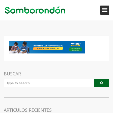
BUSCAR
ARTICULOS RECIENTES