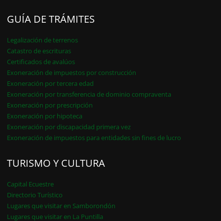
GUÍA DE TRÁMITES
Legalización de terrenos
Catastro de escrituras
Certificados de avalúos
Exoneración de impuestos por construcción
Exoneración por tercera edad
Exoneración por transferencia de dominio compraventa
Exoneración por prescripción
Exoneración por hipoteca
Exoneración por discapacidad primera vez
Exoneración de impuestos para entidades sin fines de lucro
TURISMO Y CULTURA
Capital Ecuestre
Directorio Turístico
Lugares que visitar en Samborondón
Lugares que visitar en La Puntilla