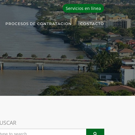
Servicios en línea
PROCESOS DE CONTRATACION
CONTACTO
USCAR