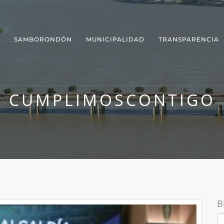
SAMBORONDÓN
MUNICIPALIDAD
TRANSPARENCIA
CUMPLIMOSCONTIGO
B