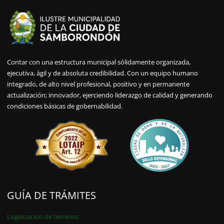
Contar con una estructura municipal sólidamente organizada,
ejecutiva, ágil y de absoluta credibilidad. Con un equipo humano
integrado, de alto nivel profesional, positivo y en permanente
actualización; innovador, ejerciendo liderazgo de calidad y generando
condiciones básicas de gobernabilidad.
GUÍA DE TRÁMITES
Legalización de terrenos