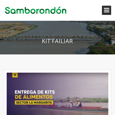
KIT’FAILIAR