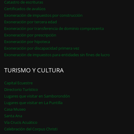
Catastro de escrituras
Certificados de avalúos
Exoneración de impuestos por construcción
Exoneración por tercera edad
Exoneración por transferencia de dominio compraventa
Exoneración por prescripción
Exoneración por hipoteca
Exoneración por discapacidad primera vez
Exoneración de impuestos para entidades sin fines de lucro
TURISMO Y CULTURA
Capital Ecuestre
Directorio Turístico
Lugares que visitar en Samborondón
Lugares que visitar en La Puntilla
Casa Museo
Santa Ana
Vía Crucis Acuático
Celebración del Corpus Christi