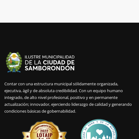
Contar con una estructura municipal sólidamente organizada,
ejecutiva, ágil y de absoluta credibilidad. Con un equipo humano
integrado, de alto nivel profesional, positivo y en permanente
actualización; innovador, ejerciendo liderazgo de calidad y generando
condiciones básicas de gobernabilidad.