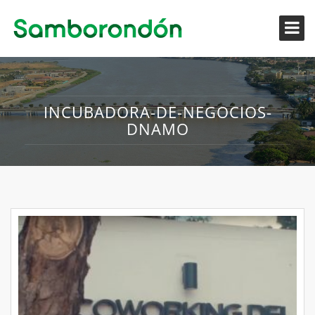
INCUBADORA-DE-NEGOCIOS-
DNAMO