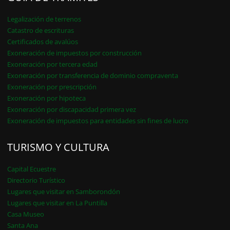
Legalización de terrenos
Catastro de escrituras
Certificados de avalúos
Exoneración de impuestos por construcción
Exoneración por tercera edad
Exoneración por transferencia de dominio compraventa
Exoneración por prescripción
Exoneración por hipoteca
Exoneración por discapacidad primera vez
Exoneración de impuestos para entidades sin fines de lucro
TURISMO Y CULTURA
Capital Ecuestre
Directorio Turístico
Lugares que visitar en Samborondón
Lugares que visitar en La Puntilla
Casa Museo
Santa Ana