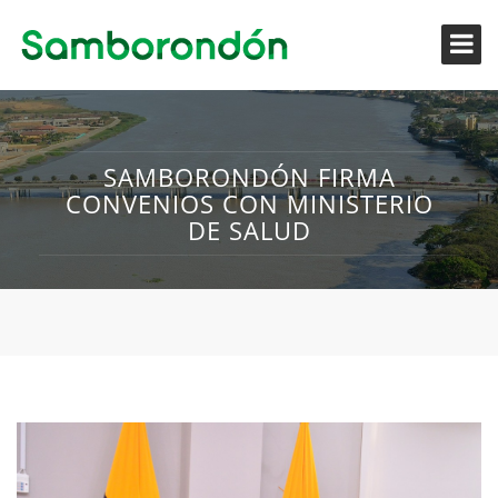
SAMBORONDÓN FIRMA
CONVENIOS CON MINISTERIO
DE SALUD