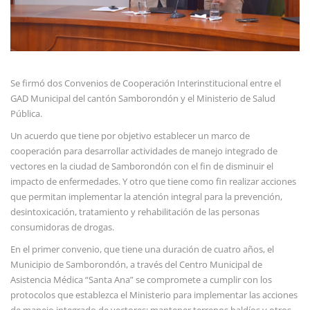
Se firmó dos Convenios de Cooperación Interinstitucional entre el
GAD Municipal del cantón Samborondón y el Ministerio de Salud
Pública.
Un acuerdo que tiene por objetivo establecer un marco de
cooperación para desarrollar actividades de manejo integrado de
vectores en la ciudad de Samborondón con el fin de disminuir el
impacto de enfermedades. Y otro que tiene como fin realizar acciones
que permitan implementar la atención integral para la prevención,
desintoxicación, tratamiento y rehabilitación de las personas
consumidoras de drogas.
En el primer convenio, que tiene una duración de cuatro años, el
Municipio de Samborondón, a través del Centro Municipal de
Asistencia Médica “Santa Ana” se compromete a cumplir con los
protocolos que establezca el Ministerio para implementar las acciones