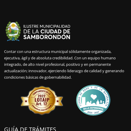
Contar con una estructura municipal sólidamente organizada,
ejecutiva, ágil y de absoluta credibilidad. Con un equipo humano
integrado, de alto nivel profesional, positivo y en permanente
actualización; innovador, ejerciendo liderazgo de calidad y generando
condiciones básicas de gobernabilidad.
GUÍA DE TRÁMITES