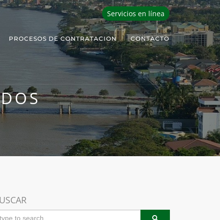
Servicios en línea
PROCESOS DE CONTRATACION
CONTACTO
ODOS
USCAR