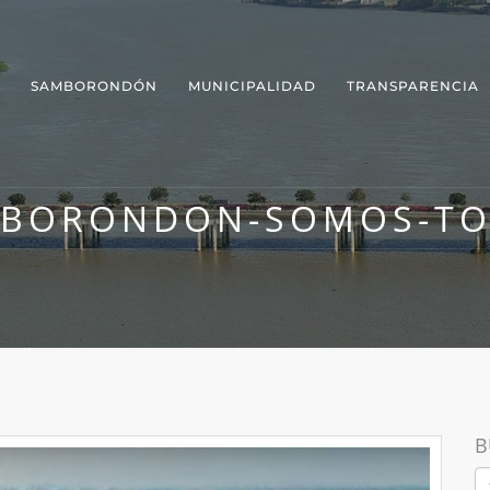
SAMBORONDÓN
MUNICIPALIDAD
TRANSPARENCIA
BORONDON-SOMOS-T
B