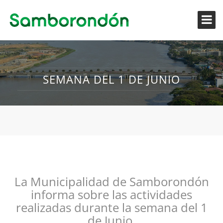
SEMANA DEL 1 DE JUNIO
La Municipalidad de Samborondón
informa sobre las actividades
realizadas durante la semana del 1
de Junio.