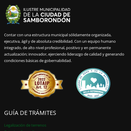
Contar con una estructura municipal sólidamente organizada,
ejecutiva, ágil y de absoluta credibilidad. Con un equipo humano
integrado, de alto nivel profesional, positivo y en permanente
actualización; innovador, ejerciendo liderazgo de calidad y generando
condiciones básicas de gobernabilidad.
GUÍA DE TRÁMITES
Legalización de terrenos