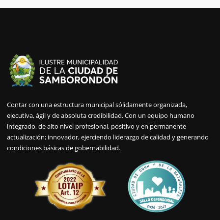
Contar con una estructura municipal sólidamente organizada,
ejecutiva, ágil y de absoluta credibilidad. Con un equipo humano
integrado, de alto nivel profesional, positivo y en permanente
actualización; innovador, ejerciendo liderazgo de calidad y generando
condiciones básicas de gobernabilidad.