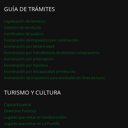
GUÍA DE TRÁMITES
Legalización de terrenos
Catastro de escrituras
Certificados de avalúos
Exoneración de impuestos por construcción
Exoneración por tercera edad
Exoneración por transferencia de dominio compraventa
Exoneración por prescripción
Exoneración por hipoteca
Exoneración por discapacidad primera vez
Exoneración de impuestos para entidades sin fines de lucro
TURISMO Y CULTURA
Capital Ecuestre
Directorio Turístico
Lugares que visitar en Samborondón
Lugares que visitar en La Puntilla