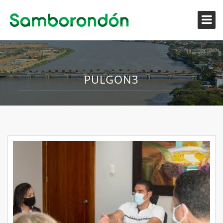
PULGON3