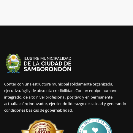
Contar con una estructura municipal sólidamente organizada,
ejecutiva, ágil y de absoluta credibilidad. Con un equipo humano
integrado, de alto nivel profesional, positivo y en permanente
actualización; innovador, ejerciendo liderazgo de calidad y generando
condiciones básicas de gobernabilidad.