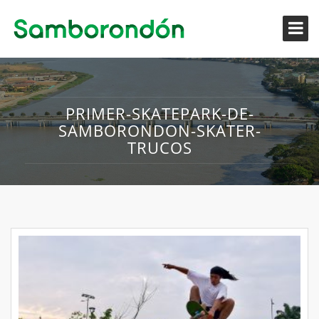
PRIMER-SKATEPARK-DE-
SAMBORONDON-SKATER-
TRUCOS