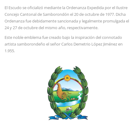
El Escudo se oficializó mediante la Ordenanza Expedida por el Ilustre
Concejo Cantonal de Samborondón el 20 de octubre de 1977. Dicha
Ordenanza fue debidamente sancionada y legalmente promulgada el
24 y 27 de octubre del mismo año, respectivamente.
Este noble emblema fue creado bajo la inspiración del connotado
artista samborondeño el señor Carlos Demetrio López Jiménez en
1.955.