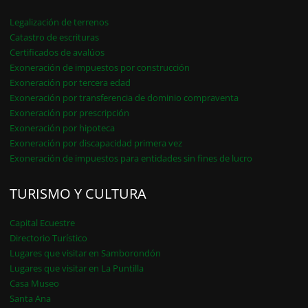
Legalización de terrenos
Catastro de escrituras
Certificados de avalúos
Exoneración de impuestos por construcción
Exoneración por tercera edad
Exoneración por transferencia de dominio compraventa
Exoneración por prescripción
Exoneración por hipoteca
Exoneración por discapacidad primera vez
Exoneración de impuestos para entidades sin fines de lucro
TURISMO Y CULTURA
Capital Ecuestre
Directorio Turístico
Lugares que visitar en Samborondón
Lugares que visitar en La Puntilla
Casa Museo
Santa Ana