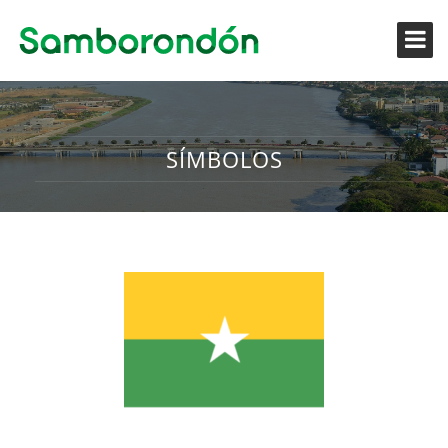
SÍMBOLOS