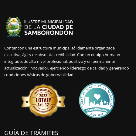
Contar con una estructura municipal sólidamente organizada,
ejecutiva, ágil y de absoluta credibilidad. Con un equipo humano
integrado, de alto nivel profesional, positivo y en permanente
actualización; innovador, ejerciendo liderazgo de calidad y generando
condiciones básicas de gobernabilidad.
GUÍA DE TRÁMITES