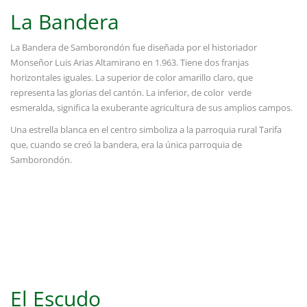
La Bandera
La Bandera de Samborondón fue diseñada por el historiador
Monseñor Luis Arias Altamirano en 1.963. Tiene dos franjas
horizontales iguales. La superior de color amarillo claro, que
representa las glorias del cantón. La inferior, de color verde
esmeralda, significa la exuberante agricultura de sus amplios campos.
Una estrella blanca en el centro simboliza a la parroquia rural Tarifa
que, cuando se creó la bandera, era la única parroquia de
Samborondón.
El Escudo