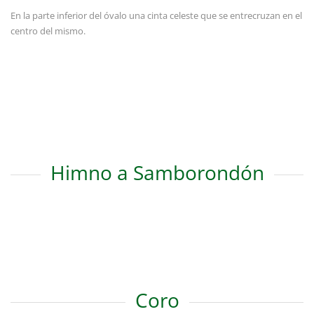
En la parte inferior del óvalo una cinta celeste que se entrecruzan en el
centro del mismo.
Himno a Samborondón
Coro