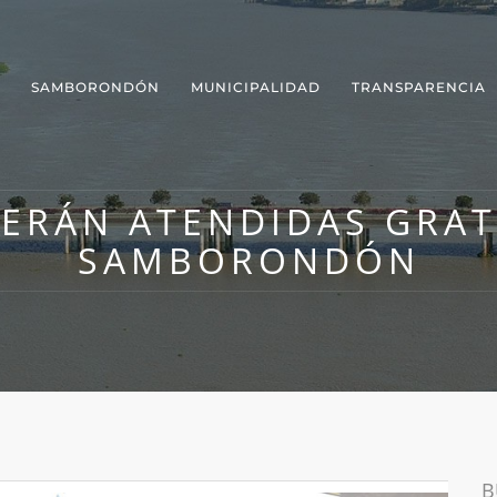
SAMBORONDÓN
MUNICIPALIDAD
TRANSPARENCIA
SERÁN ATENDIDAS GRA
SAMBORONDÓN
B