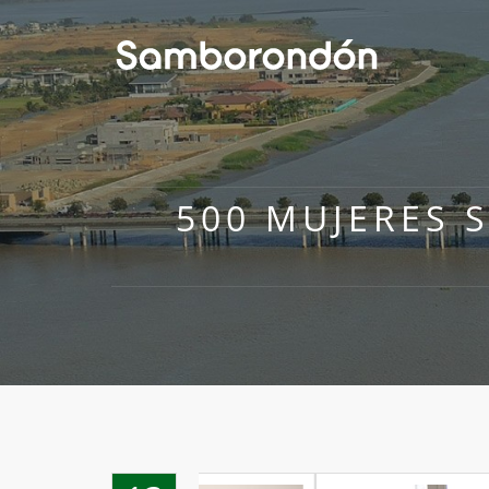
500 MUJERES 