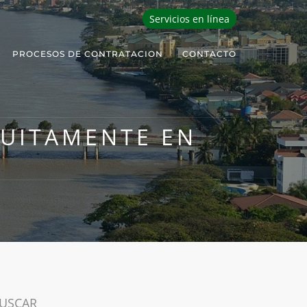
Servicios en línea
PROCESOS DE CONTRATACION
CONTACTO
TUITAMENTE EN
USCAR