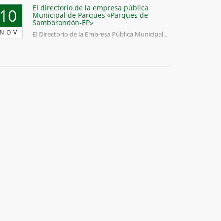
El directorio de la empresa pública
10
Municipal de Parques «Parques de
Samborondón-EP»
NOV
El Directorio de la Empresa Pública Municipal...