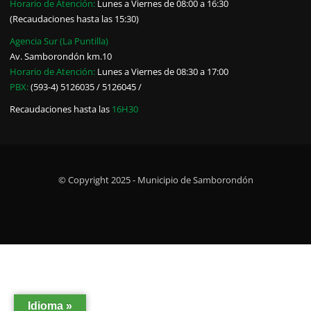
Horario de Atención:
Lunes a Viernes de 08:00 a 16:30
(Recaudaciones hasta las 15:30)
Agencia Sur (La Puntilla)
Av. Samborondón km.10
Horario de Atención:
Lunes a Viernes de 08:30 a 17:00
PBX:
(593-4) 5126035 / 5126045 /
Recaudaciones hasta las
16H30
© Copyright 2025 - Municipio de Samborondón
Idioma »