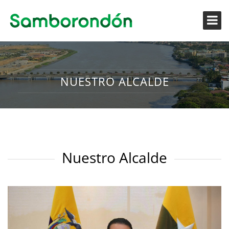
NUESTRO ALCALDE
Nuestro Alcalde