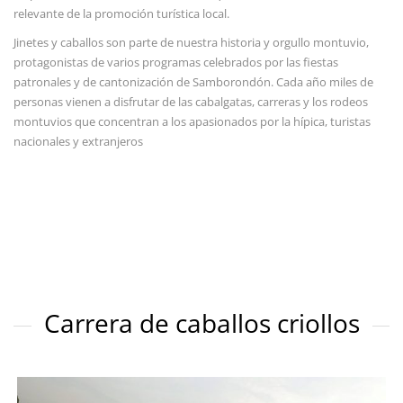
relevante de la promoción turística local.
Jinetes y caballos son parte de nuestra historia y orgullo montuvio,
protagonistas de varios programas celebrados por las fiestas
patronales y de cantonización de Samborondón. Cada año miles de
personas vienen a disfrutar de las cabalgatas, carreras y los rodeos
montuvios que concentran a los apasionados por la hípica, turistas
nacionales y extranjeros
Carrera de caballos criollos