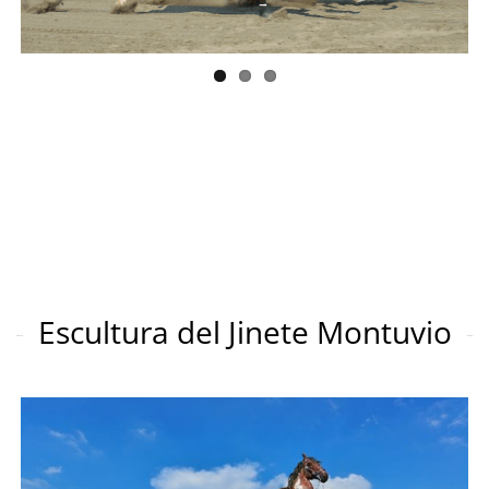
Escultura del Jinete Montuvio