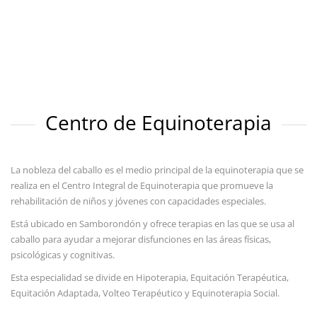
Centro de Equinoterapia
La nobleza del caballo es el medio principal de la equinoterapia que se
realiza en el Centro Integral de Equinoterapia que promueve la
rehabilitación de niños y jóvenes con capacidades especiales.
Está ubicado en Samborondón y ofrece terapias en las que se usa al
caballo para ayudar a mejorar disfunciones en las áreas físicas,
psicológicas y cognitivas.
Esta especialidad se divide en Hipoterapia, Equitación Terapéutica,
Equitación Adaptada, Volteo Terapéutico y Equinoterapia Social.