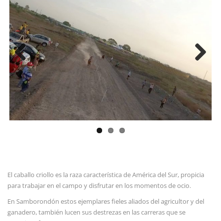
Previous
Next
El caballo criollo es la raza característica de América del Sur, propicia
para trabajar en el campo y disfrutar en los momentos de ocio.
En Samborondón estos ejemplares fieles aliados del agricultor y del
ganadero, también lucen sus destrezas en las carreras que se