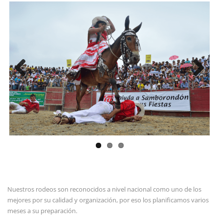
Previous
Next
Nuestros rodeos son reconocidos a nivel nacional como uno de los
mejores por su calidad y organización, por eso los planificamos varios
meses a su preparación.