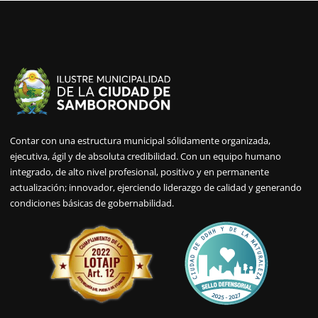
Contar con una estructura municipal sólidamente organizada,
ejecutiva, ágil y de absoluta credibilidad. Con un equipo humano
integrado, de alto nivel profesional, positivo y en permanente
actualización; innovador, ejerciendo liderazgo de calidad y generando
condiciones básicas de gobernabilidad.