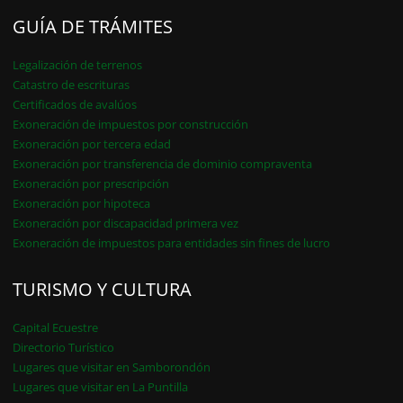
GUÍA DE TRÁMITES
Legalización de terrenos
Catastro de escrituras
Certificados de avalúos
Exoneración de impuestos por construcción
Exoneración por tercera edad
Exoneración por transferencia de dominio compraventa
Exoneración por prescripción
Exoneración por hipoteca
Exoneración por discapacidad primera vez
Exoneración de impuestos para entidades sin fines de lucro
TURISMO Y CULTURA
Capital Ecuestre
Directorio Turístico
Lugares que visitar en Samborondón
Lugares que visitar en La Puntilla