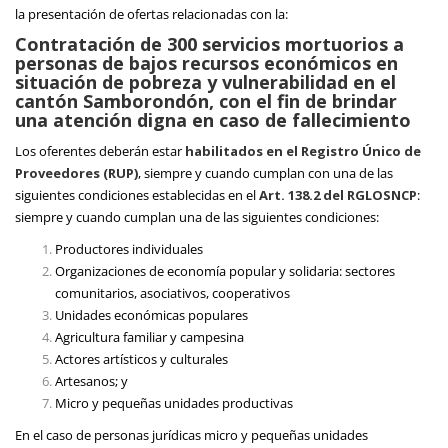
la presentación de ofertas relacionadas con la:
Contratación de 300 servicios mortuorios a
personas de bajos recursos económicos en
situación de pobreza y vulnerabilidad en el
cantón Samborondón, con el fin de brindar
una atención digna en caso de fallecimiento
Los oferentes deberán estar
habilitados en el Registro Único de
Proveedores (RUP)
, siempre y cuando cumplan con una de las
siguientes condiciones establecidas en el
Art. 138.2 del RGLOSNCP
:
siempre y cuando cumplan una de las siguientes condiciones:
Productores individuales
Organizaciones de economía popular y solidaria: sectores
comunitarios, asociativos, cooperativos
Unidades económicas populares
Agricultura familiar y campesina
Actores artísticos y culturales
Artesanos; y
Micro y pequeñas unidades productivas
En el caso de personas jurídicas micro y pequeñas unidades