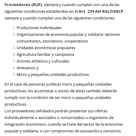
Proveedores (RUP)
, siempre y cuando cumplan con una de las
siguientes condiciones establecidas en el
Art. 274 del RGLOSNCP
:
siempre y cuando cumplan una de las siguientes condiciones:
Productores individuales
Organizaciones de economía popular y solidaria: sectores
comunitarios, asociativos, cooperativos
Unidades económicas populares
Agricultura familiar y campesina
Actores artísticos y culturales
Artesanos; y
Micro y pequeñas unidades productivas
En el caso de personas jurídicas micro y pequeñas unidades
productivas, los accionistas o socios de éstas también deberán
cumplir con la condición de ser micro o pequeñas unidades
productivas.
Los proveedores señalados podrán presentar sus ofertas
individualmente o asociados o consorciados u organismo de
integración económico, cuando se trate del sector de la economía
popular y solidaria, o con compromiso de asociación o consorcio.