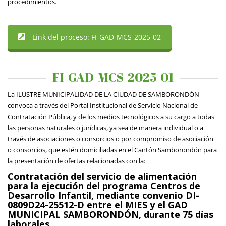
procedimientos.
Link del proceso: FI-GAD-MCS-2025-02
FI-GAD-MCS-2025-01
La ILUSTRE MUNICIPALIDAD DE LA CIUDAD DE SAMBORONDÓN
convoca a través del Portal Institucional de Servicio Nacional de
Contratación Pública, y de los medios tecnológicos a su cargo a todas
las personas naturales o jurídicas, ya sea de manera individual o a
través de asociaciones o consorcios o por compromiso de asociación
o consorcios, que estén domiciliadas en el Cantón Samborondón para
la presentación de ofertas relacionadas con la:
Contratación del servicio de alimentación
para la ejecución del programa Centros de
Desarrollo Infantil, mediante convenio
DI-
0809D24-25512-D entre el MIES y el GAD
MUNICIPAL SAMBORONDÓN, durante 75 días
laborales