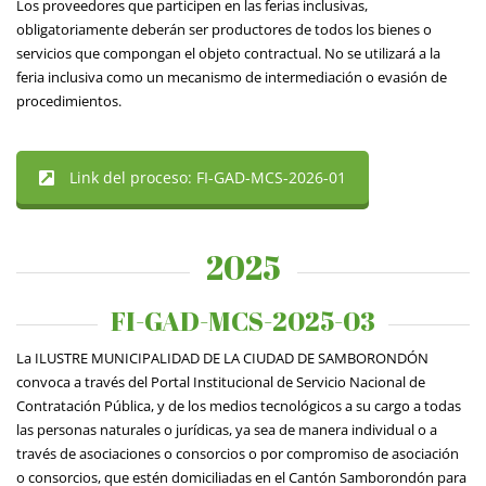
Los proveedores que participen en las ferias inclusivas,
obligatoriamente deberán ser productores de todos los bienes o
servicios que compongan el objeto contractual. No se utilizará a la
feria inclusiva como un mecanismo de intermediación o evasión de
procedimientos.
Link del proceso: FI-GAD-MCS-2026-01
2025
FI-GAD-MCS-2025-03
La ILUSTRE MUNICIPALIDAD DE LA CIUDAD DE SAMBORONDÓN
convoca a través del Portal Institucional de Servicio Nacional de
Contratación Pública, y de los medios tecnológicos a su cargo a todas
las personas naturales o jurídicas, ya sea de manera individual o a
través de asociaciones o consorcios o por compromiso de asociación
o consorcios, que estén domiciliadas en el Cantón Samborondón para