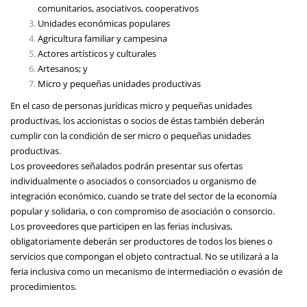
comunitarios, asociativos, cooperativos
Unidades económicas populares
Agricultura familiar y campesina
Actores artísticos y culturales
Artesanos; y
Micro y pequeñas unidades productivas
En el caso de personas jurídicas micro y pequeñas unidades
productivas, los accionistas o socios de éstas también deberán
cumplir con la condición de ser micro o pequeñas unidades
productivas.
Los proveedores señalados podrán presentar sus ofertas
individualmente o asociados o consorciados u organismo de
integración económico, cuando se trate del sector de la economía
popular y solidaria, o con compromiso de asociación o consorcio.
Los proveedores que participen en las ferias inclusivas,
obligatoriamente deberán ser productores de todos los bienes o
servicios que compongan el objeto contractual. No se utilizará a la
feria inclusiva como un mecanismo de intermediación o evasión de
procedimientos.