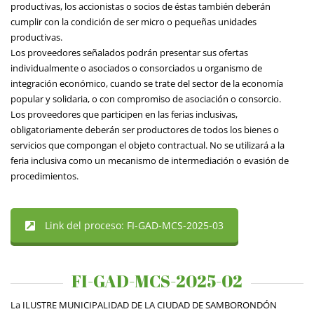
productivas, los accionistas o socios de éstas también deberán
cumplir con la condición de ser micro o pequeñas unidades
productivas.
Los proveedores señalados podrán presentar sus ofertas
individualmente o asociados o consorciados u organismo de
integración económico, cuando se trate del sector de la economía
popular y solidaria, o con compromiso de asociación o consorcio.
Los proveedores que participen en las ferias inclusivas,
obligatoriamente deberán ser productores de todos los bienes o
servicios que compongan el objeto contractual. No se utilizará a la
feria inclusiva como un mecanismo de intermediación o evasión de
procedimientos.
Link del proceso: FI-GAD-MCS-2025-03
FI-GAD-MCS-2025-02
La ILUSTRE MUNICIPALIDAD DE LA CIUDAD DE SAMBORONDÓN