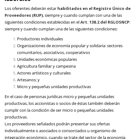
Los oferentes deberán estar
habilitados en el Registro Único de
Proveedores (RUP)
, siempre y cuando cumplan con una de las
siguientes condiciones establecidas en el
Art. 138.2 del RGLOSNCP
:
siempre y cuando cumplan una de las siguientes condiciones:
Productores individuales
Organizaciones de economía popular y solidaria: sectores
comunitarios, asociativos, cooperativos
Unidades económicas populares
Agricultura familiar y campesina
Actores artísticos y culturales
Artesanos; y
Micro y pequeñas unidades productivas
En el caso de personas jurídicas micro y pequeñas unidades
productivas, los accionistas o socios de éstas también deberán
cumplir con la condición de ser micro o pequeñas unidades
productivas.
Los proveedores señalados podrán presentar sus ofertas
individualmente o asociados o consorciados u organismo de
integración económico, cuando se trate del sector de la economía