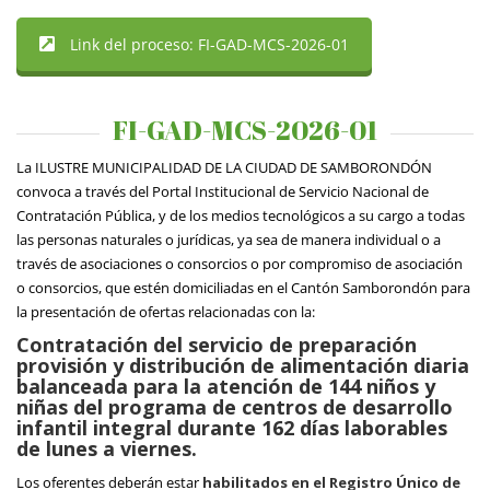
Link del proceso: FI-GAD-MCS-2026-01
FI-GAD-MCS-2026-01
La ILUSTRE MUNICIPALIDAD DE LA CIUDAD DE SAMBORONDÓN
convoca a través del Portal Institucional de Servicio Nacional de
Contratación Pública, y de los medios tecnológicos a su cargo a todas
las personas naturales o jurídicas, ya sea de manera individual o a
través de asociaciones o consorcios o por compromiso de asociación
o consorcios, que estén domiciliadas en el Cantón Samborondón para
la presentación de ofertas relacionadas con la:
Contratación del servicio de preparación
provisión y distribución de alimentación diaria
balanceada para la atención de 144 niños y
niñas del programa de centros de desarrollo
infantil integral durante 162 días laborables
de lunes a viernes.
Los oferentes deberán estar
habilitados en el Registro Único de