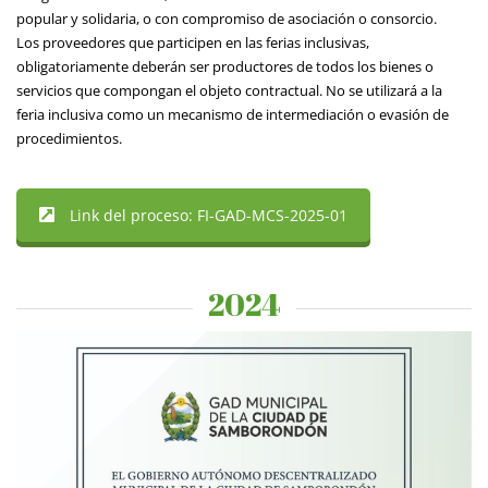
popular y solidaria, o con compromiso de asociación o consorcio.
Los proveedores que participen en las ferias inclusivas,
obligatoriamente deberán ser productores de todos los bienes o
servicios que compongan el objeto contractual. No se utilizará a la
feria inclusiva como un mecanismo de intermediación o evasión de
procedimientos.
Link del proceso: FI-GAD-MCS-2025-01
2024