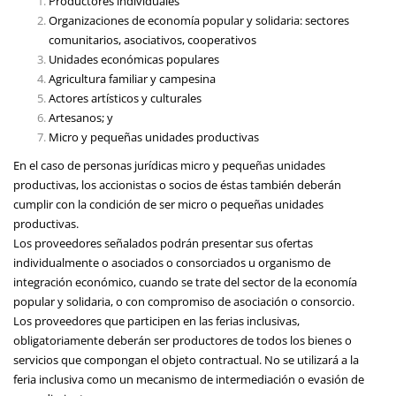
Productores individuales
Organizaciones de economía popular y solidaria: sectores
comunitarios, asociativos, cooperativos
Unidades económicas populares
Agricultura familiar y campesina
Actores artísticos y culturales
Artesanos; y
Micro y pequeñas unidades productivas
En el caso de personas jurídicas micro y pequeñas unidades
productivas, los accionistas o socios de éstas también deberán
cumplir con la condición de ser micro o pequeñas unidades
productivas.
Los proveedores señalados podrán presentar sus ofertas
individualmente o asociados o consorciados u organismo de
integración económico, cuando se trate del sector de la economía
popular y solidaria, o con compromiso de asociación o consorcio.
Los proveedores que participen en las ferias inclusivas,
obligatoriamente deberán ser productores de todos los bienes o
servicios que compongan el objeto contractual. No se utilizará a la
feria inclusiva como un mecanismo de intermediación o evasión de