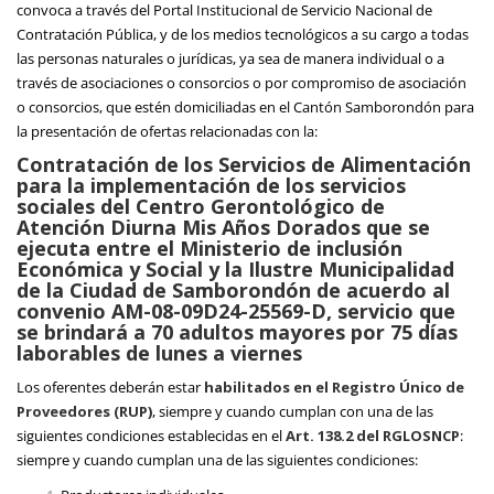
convoca a través del Portal Institucional de Servicio Nacional de
Contratación Pública, y de los medios tecnológicos a su cargo a todas
las personas naturales o jurídicas, ya sea de manera individual o a
través de asociaciones o consorcios o por compromiso de asociación
o consorcios, que estén domiciliadas en el Cantón Samborondón para
la presentación de ofertas relacionadas con la:
Contratación de los Servicios de Alimentación
para la implementación de los servicios
sociales del Centro Gerontológico de
Atención Diurna Mis Años Dorados que se
ejecuta entre el Ministerio de inclusión
Económica y Social y la Ilustre Municipalidad
de la Ciudad de Samborondón de acuerdo al
convenio AM-08-09D24-25569-D, servicio que
se brindará a 70 adultos mayores por 75 días
laborables de lunes a viernes
Los oferentes deberán estar
habilitados en el Registro Único de
Proveedores (RUP)
, siempre y cuando cumplan con una de las
siguientes condiciones establecidas en el
Art. 138.2 del RGLOSNCP
:
siempre y cuando cumplan una de las siguientes condiciones: