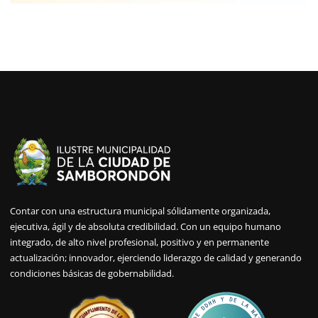
Contar con una estructura municipal sólidamente organizada,
ejecutiva, ágil y de absoluta credibilidad. Con un equipo humano
integrado, de alto nivel profesional, positivo y en permanente
actualización; innovador, ejerciendo liderazgo de calidad y generando
condiciones básicas de gobernabilidad.