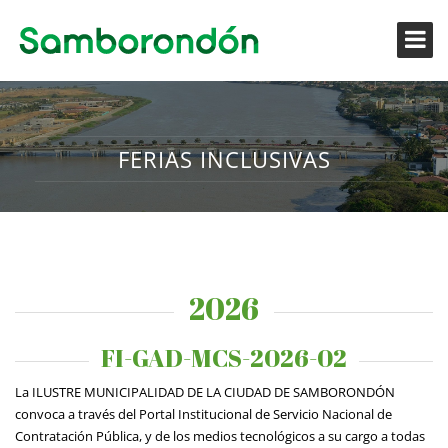
FERIAS INCLUSIVAS
2026
FI-GAD-MCS-2026-02
La ILUSTRE MUNICIPALIDAD DE LA CIUDAD DE SAMBORONDÓN
convoca a través del Portal Institucional de Servicio Nacional de
Contratación Pública, y de los medios tecnológicos a su cargo a todas