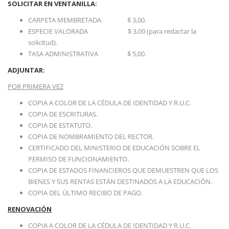
SOLICITAR EN VENTANILLA:
CARPETA MEMBRETADA $ 3,00.
ESPECIE VALORADA $ 3,00 (para redactar la
solicitud).
TASA ADMINISTRATIVA $ 5,00.
ADJUNTAR:
POR PRIMERA VEZ
COPIA A COLOR DE LA CÉDULA DE IDENTIDAD Y R.U.C.
COPIA DE ESCRITURAS.
COPIA DE ESTATUTO.
COPIA DE NOMBRAMIENTO DEL RECTOR.
CERTIFICADO DEL MINISTERIO DE EDUCACIÓN SOBRE EL
PERMISO DE FUNCIONAMIENTO.
COPIA DE ESTADOS FINANCIEROS QUE DEMUESTREN QUE LOS
BIENES Y SUS RENTAS ESTÁN DESTINADOS A LA EDUCACIÓN.
COPIA DEL ÚLTIMO RECIBO DE PAGO.
RENOVACIÓN
COPIA A COLOR DE LA CÉDULA DE IDENTIDAD Y R.U.C.