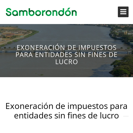
EXONERACIÓN DE IMPUESTOS
PARA ENTIDADES SIN FINES DE
LUCRO
Exoneración de impuestos para
entidades sin fines de lucro