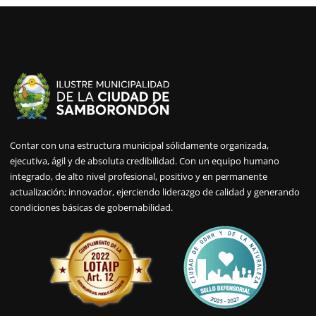
Contar con una estructura municipal sólidamente organizada,
ejecutiva, ágil y de absoluta credibilidad. Con un equipo humano
integrado, de alto nivel profesional, positivo y en permanente
actualización; innovador, ejerciendo liderazgo de calidad y generando
condiciones básicas de gobernabilidad.