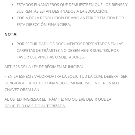
ESTADOS FINANCIEROS QUE DEMUESTREN QUE LOS BIENES Y
SUS RENTAS ESTÁN DESTINADOS A LA EDUCACIÓN.
COPIA DE LA RESOLUCIÓN DE AÑO ANTERIOR EMITIDA POR
ESTA DIRECCIÓN FINANCIERA.
NOTA:
POR SEGURIDAD LOS DOCUMENTOS PRESENTADOS EN LAS
CARPETAS DE TRÁMITES NO DEBEN VENIR SUELTOS, POR
FAVOR USE VINCHAS O SUJETADORES.
ART. 326 DE LA LEY DE RÉGIMEN MUNICIPAL
– EN LA ESPECIE VALORADA IRÁ LA SOLICITUD LA CUAL DEBERÁ SER
DIRIGIDA AL DIRECTOR FINANCIERO MUNICIPAL ING. RONALD
CHAVEZ OREALLAN.
AL USTED INGRESAR EL TRÁMITE: NO QUIERE DECIR QUE LA
SOLICITUD HA SIDO
AUTORIZADA.