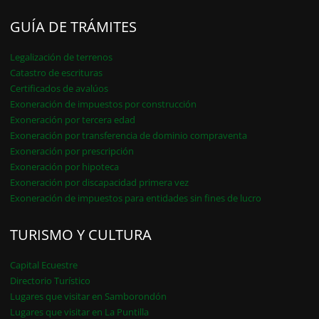
GUÍA DE TRÁMITES
Legalización de terrenos
Catastro de escrituras
Certificados de avalúos
Exoneración de impuestos por construcción
Exoneración por tercera edad
Exoneración por transferencia de dominio compraventa
Exoneración por prescripción
Exoneración por hipoteca
Exoneración por discapacidad primera vez
Exoneración de impuestos para entidades sin fines de lucro
TURISMO Y CULTURA
Capital Ecuestre
Directorio Turístico
Lugares que visitar en Samborondón
Lugares que visitar en La Puntilla