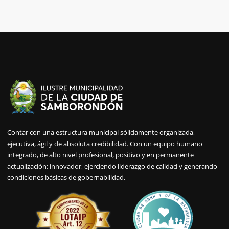
Contar con una estructura municipal sólidamente organizada,
ejecutiva, ágil y de absoluta credibilidad. Con un equipo humano
integrado, de alto nivel profesional, positivo y en permanente
actualización; innovador, ejerciendo liderazgo de calidad y generando
condiciones básicas de gobernabilidad.