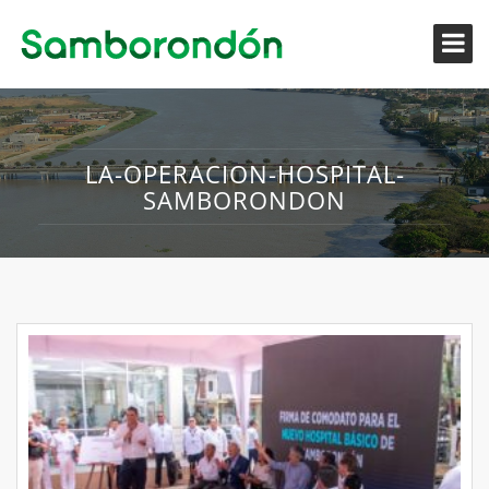
LA-OPERACION-HOSPITAL-
SAMBORONDON