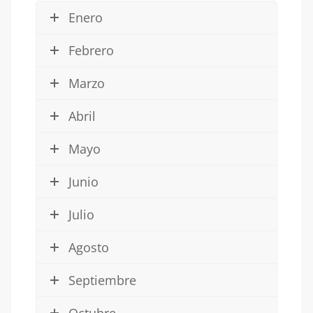
Enero
Febrero
Marzo
Abril
Mayo
Junio
Julio
Agosto
Septiembre
Octubre