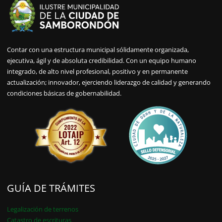
Contar con una estructura municipal sólidamente organizada,
ejecutiva, ágil y de absoluta credibilidad. Con un equipo humano
integrado, de alto nivel profesional, positivo y en permanente
actualización; innovador, ejerciendo liderazgo de calidad y generando
condiciones básicas de gobernabilidad.
GUÍA DE TRÁMITES
Legalización de terrenos
Catastro de escrituras