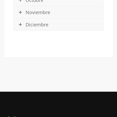
Noviembre
Diciembre