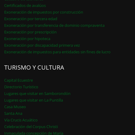
Certificados de avalúos
Exoneración de impuestos por construcción
Exoneración por tercera edad
Exoneración por transferencia de dominio compraventa
Exoneración por prescripción
Exoneración por hipoteca
Exoneración por discapacidad primera vez
Exoneración de impuestos para entidades sin fines de lucro
TURISMO Y CULTURA
Capital Ecuestre
Directorio Turístico
Lugares que visitar en Samborondón
Lugares que visitar en La Puntilla
Casa Museo
Santa Ana
Vía Crucis Acuático
Celebración del Corpus Christi
Inmaculada concepción de María