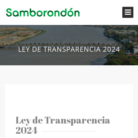
LEY DE TRANSPARENCIA 2024
Ley de Transparencia
2024