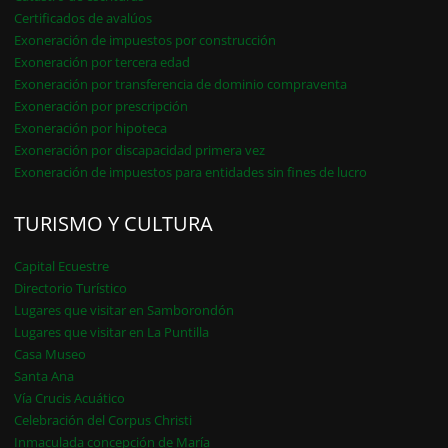
Certificados de avalúos
Exoneración de impuestos por construcción
Exoneración por tercera edad
Exoneración por transferencia de dominio compraventa
Exoneración por prescripción
Exoneración por hipoteca
Exoneración por discapacidad primera vez
Exoneración de impuestos para entidades sin fines de lucro
TURISMO Y CULTURA
Capital Ecuestre
Directorio Turístico
Lugares que visitar en Samborondón
Lugares que visitar en La Puntilla
Casa Museo
Santa Ana
Vía Crucis Acuático
Celebración del Corpus Christi
Inmaculada concepción de María