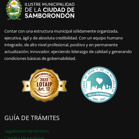
Contar con una estructura municipal sólidamente organizada,
ejecutiva, ágil y de absoluta credibilidad. Con un equipo humano
integrado, de alto nivel profesional, positivo y en permanente
actualización; innovador, ejerciendo liderazgo de calidad y generando
condiciones básicas de gobernabilidad.
GUÍA DE TRÁMITES
Legalización de terrenos
Catastro de escrituras