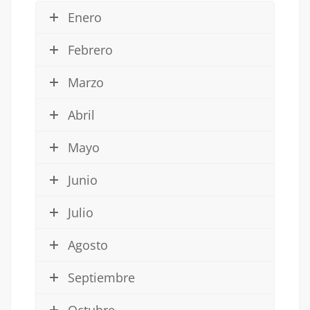
Enero
Febrero
Marzo
Abril
Mayo
Junio
Julio
Agosto
Septiembre
Octubre