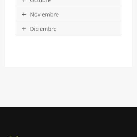
Noviembre
Diciembre