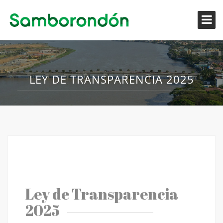
LEY DE TRANSPARENCIA 2025
Ley de Transparencia
2025