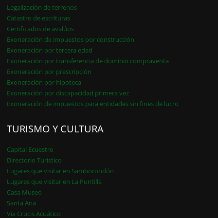
Legalización de terrenos
Catastro de escrituras
Certificados de avalúos
Exoneración de impuestos por construcción
Exoneración por tercera edad
Exoneración por transferencia de dominio compraventa
Exoneración por prescripción
Exoneración por hipoteca
Exoneración por discapacidad primera vez
Exoneración de impuestos para entidades sin fines de lucro
TURISMO Y CULTURA
Capital Ecuestre
Directorio Turístico
Lugares que visitar en Samborondón
Lugares que visitar en La Puntilla
Casa Museo
Santa Ana
Vía Crucis Acuático