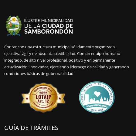
Contar con una estructura municipal sólidamente organizada,
ejecutiva, ágil y de absoluta credibilidad. Con un equipo humano
integrado, de alto nivel profesional, positivo y en permanente
actualización; innovador, ejerciendo liderazgo de calidad y generando
condiciones básicas de gobernabilidad.
GUÍA DE TRÁMITES