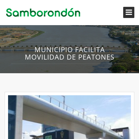
MUNICIPIO FACILITA
MOVILIDAD DE PEATONES