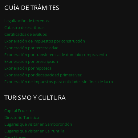
GUÍA DE TRÁMITES
Legalización de terrenos
Catastro de escrituras
Certificados de avalúos
Exoneración de impuestos por construcción
Exoneración por tercera edad
Exoneración por transferencia de dominio compraventa
Exoneración por prescripción
Exoneración por hipoteca
Exoneración por discapacidad primera vez
Exoneración de impuestos para entidades sin fines de lucro
TURISMO Y CULTURA
Capital Ecuestre
Directorio Turístico
Lugares que visitar en Samborondón
Lugares que visitar en La Puntilla
Casa Museo