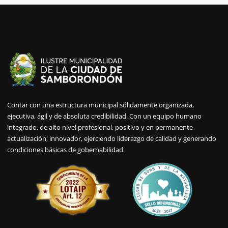
Contar con una estructura municipal sólidamente organizada,
ejecutiva, ágil y de absoluta credibilidad. Con un equipo humano
integrado, de alto nivel profesional, positivo y en permanente
actualización; innovador, ejerciendo liderazgo de calidad y generando
condiciones básicas de gobernabilidad.