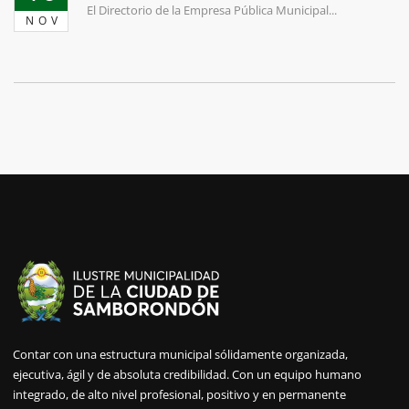
El Directorio de la Empresa Pública Municipal...
NOV
Contar con una estructura municipal sólidamente organizada,
ejecutiva, ágil y de absoluta credibilidad. Con un equipo humano
integrado, de alto nivel profesional, positivo y en permanente