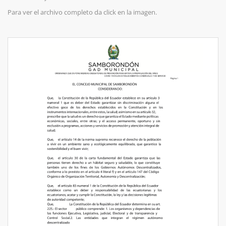
Para ver el archivo completo da click en la imagen.