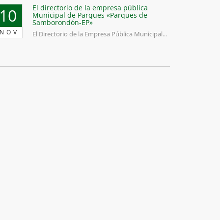
El directorio de la empresa pública
10
Municipal de Parques «Parques de
Samborondón-EP»
NOV
El Directorio de la Empresa Pública Municipal...