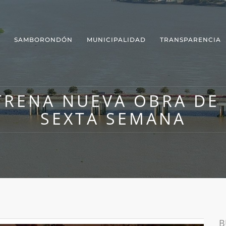
SAMBORONDÓN
MUNICIPALIDAD
TRANSPARENCIA
TRENA NUEVA OBRA DE
SEXTA SEMANA
B