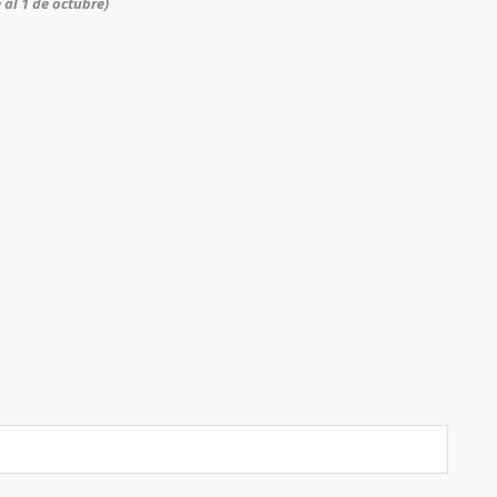
 al 1 de octubre)