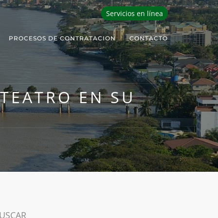
Servicios en línea
PROCESOS DE CONTRATACION
CONTACTO
 TEATRO EN SU
USCAR