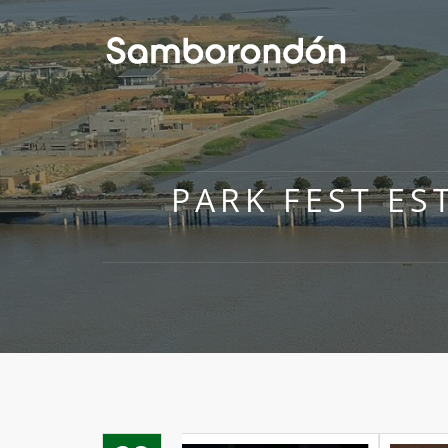
PARK FEST ES