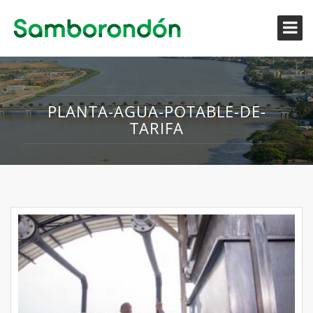
PLANTA-AGUA-POTABLE-DE-
TARIFA