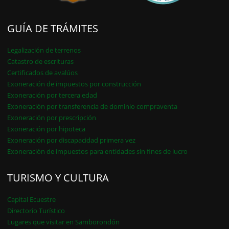
GUÍA DE TRÁMITES
Legalización de terrenos
Catastro de escrituras
Certificados de avalúos
Exoneración de impuestos por construcción
Exoneración por tercera edad
Exoneración por transferencia de dominio compraventa
Exoneración por prescripción
Exoneración por hipoteca
Exoneración por discapacidad primera vez
Exoneración de impuestos para entidades sin fines de lucro
TURISMO Y CULTURA
Capital Ecuestre
Directorio Turístico
Lugares que visitar en Samborondón