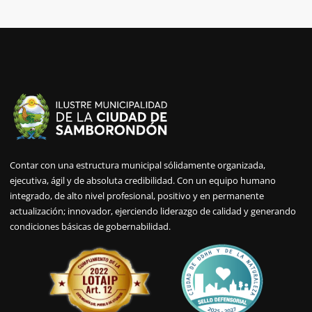
Contar con una estructura municipal sólidamente organizada,
ejecutiva, ágil y de absoluta credibilidad. Con un equipo humano
integrado, de alto nivel profesional, positivo y en permanente
actualización; innovador, ejerciendo liderazgo de calidad y generando
condiciones básicas de gobernabilidad.