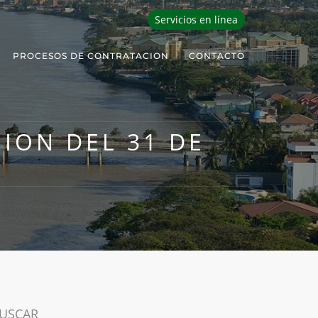
Servicios en línea
PROCESOS DE CONTRATACION
CONTACTO
ION DEL 31 DE
USCAR