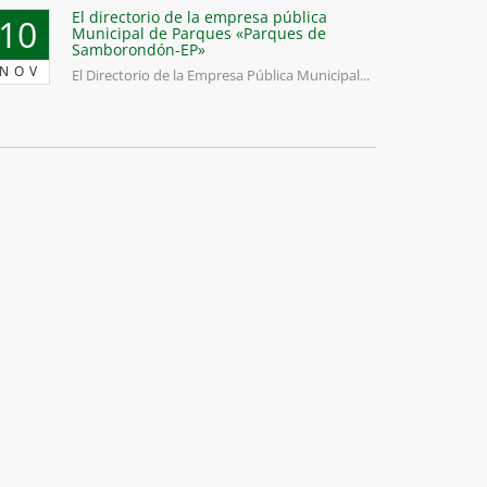
El directorio de la empresa pública
10
Municipal de Parques «Parques de
Samborondón-EP»
NOV
El Directorio de la Empresa Pública Municipal...