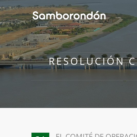
RESOLUCIÓN C
EL COMITÉ DE OPERAC