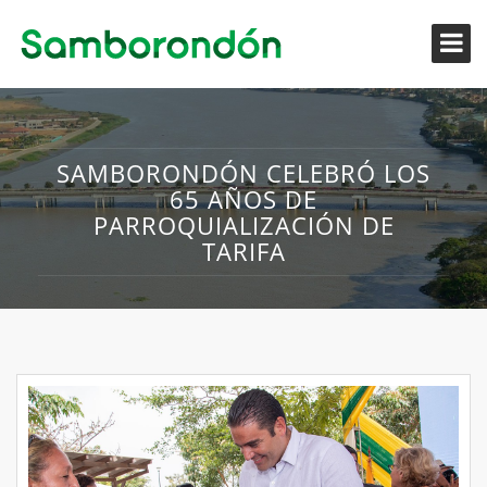
SAMBORONDÓN CELEBRÓ LOS
65 AÑOS DE
PARROQUIALIZACIÓN DE
TARIFA