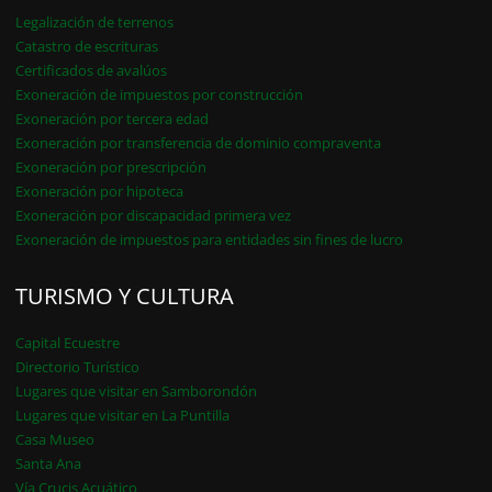
Legalización de terrenos
Catastro de escrituras
Certificados de avalúos
Exoneración de impuestos por construcción
Exoneración por tercera edad
Exoneración por transferencia de dominio compraventa
Exoneración por prescripción
Exoneración por hipoteca
Exoneración por discapacidad primera vez
Exoneración de impuestos para entidades sin fines de lucro
TURISMO Y CULTURA
Capital Ecuestre
Directorio Turístico
Lugares que visitar en Samborondón
Lugares que visitar en La Puntilla
Casa Museo
Santa Ana
Vía Crucis Acuático