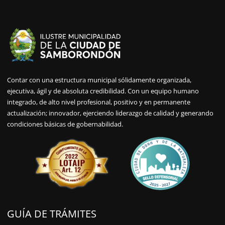
Contar con una estructura municipal sólidamente organizada,
ejecutiva, ágil y de absoluta credibilidad. Con un equipo humano
integrado, de alto nivel profesional, positivo y en permanente
actualización; innovador, ejerciendo liderazgo de calidad y generando
condiciones básicas de gobernabilidad.
GUÍA DE TRÁMITES