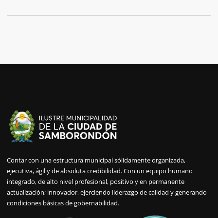
Contar con una estructura municipal sólidamente organizada,
ejecutiva, ágil y de absoluta credibilidad. Con un equipo humano
integrado, de alto nivel profesional, positivo y en permanente
actualización; innovador, ejerciendo liderazgo de calidad y generando
condiciones básicas de gobernabilidad.